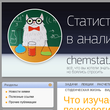
ЗАДАЧИ
ЛЕКЦИИ
РАСЧЕТ
Разделы
СТУДЕНЧЕСКАЯ ЖИЗНЬ
ВИ
Новости химии
Что изуча
Полезные ссылки
Прочие публикации
психолог