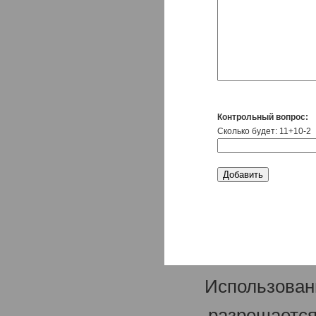
Контрольный вопрос:
Сколько будет: 11+10-2
Использован
разрешается