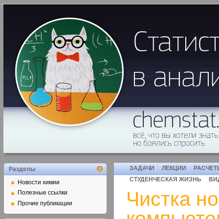
ЗАДАЧИ
ЛЕКЦИИ
РАСЧЕТ
Разделы
СТУДЕНЧЕСКАЯ ЖИЗНЬ
ВИ
Новости химии
Чистка но
Полезные ссылки
Прочие публикации
компьюте