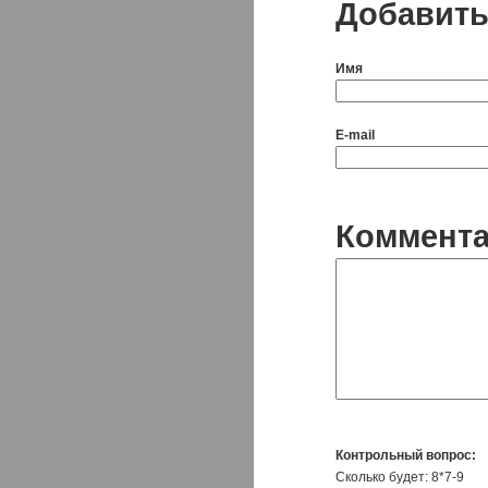
Добавить
Имя
E-mail
Коммент
Контрольный вопрос:
Сколько будет: 8*7-9