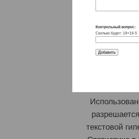
Контрольный вопрос:
Сколько будет: 19+16-5
Использован
разрешается
текстовой гип