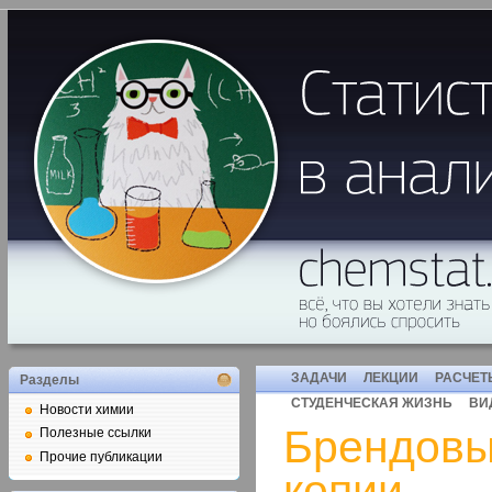
ЗАДАЧИ
ЛЕКЦИИ
РАСЧЕТ
Разделы
СТУДЕНЧЕСКАЯ ЖИЗНЬ
ВИ
Новости химии
Брендовы
Полезные ссылки
Прочие публикации
копии